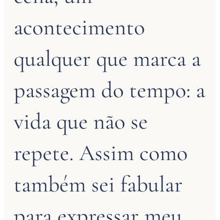
acontecimento
qualquer que marca a
passagem do tempo: a
vida que não se
repete. Assim como
também sei fabular
para expressar meu