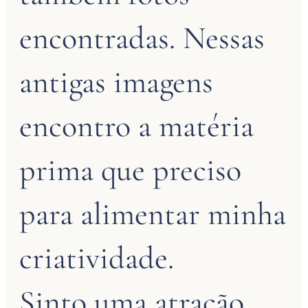
encontradas. Nessas
antigas imagens
encontro a matéria
prima que preciso
para alimentar minha
criatividade.
Sinto uma atração