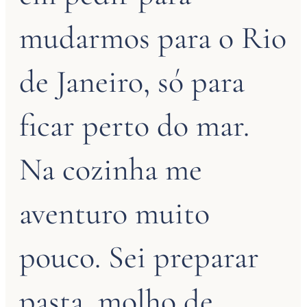
mudarmos para o Rio
de Janeiro, só para
ficar perto do mar.
Na cozinha me
aventuro muito
pouco. Sei preparar
pasta, molho de