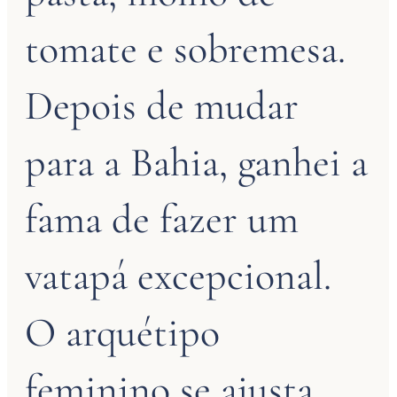
tomate e sobremesa.
Depois de mudar
para a Bahia, ganhei a
fama de fazer um
vatapá excepcional.
O arquétipo
feminino se ajusta