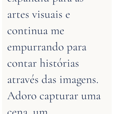
artes visuais e
continua me
empurrando para
contar histórias
através das imagens.
Adoro capturar uma
cena, um