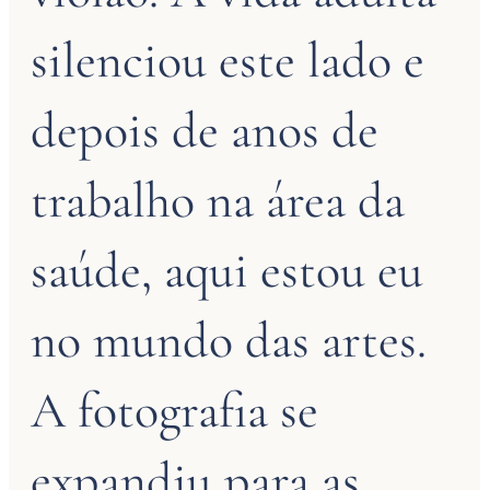
silenciou este lado e
depois de anos de
trabalho na área da
saúde, aqui estou eu
no mundo das artes.
A fotografia se
expandiu para as