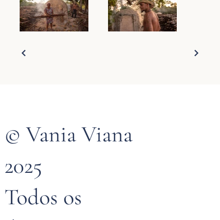
© Vania Viana
2025
Todos os