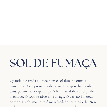
SOL DE FUMAÇA
Quando a estrada é única nem o sol ilumina outros
caminhos. O corpo não pode pesar. Dia após dia, nenhum
cansaço amassa a esperança. A lenha se dobra à força do
machado. O fogo se abre em fumaça. O carvão é moeda
de vida. Nenhuma noite é mais fácil. Sobram pó e fé. Nem