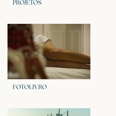
PROJETOS
FOTOLIVRO