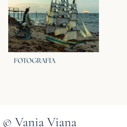
FOTOGRAFIA
© Vania Viana